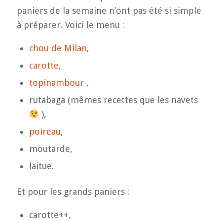
paniers de la semaine n’ont pas été si simple
à préparer. Voici le menu :
chou de Milan
,
carotte
,
topinambour
,
rutabaga (mêmes recettes que les navets
),
poireau
,
moutarde,
laitue.
Et pour les grands paniers :
carotte++,