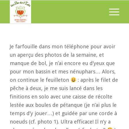
Je farfouille dans mon téléphone pour avoir
un aperçu des photos de la semaine, et
manque de bol, je n’ai encore eu d’yeux que
pour mon bassin et mes nénuphars… Alors,
on continue le feuilleton
: après le filet de
pêche à deux, je me suis lancé dans les
finitions en solo avec une caisse de récolte
lestée aux boules de pétanque (je n’ai plus le
temps d’y jouer…) et guidée par une corde à
noeuds (cf. photo 1). Ultra efficace! Il n’y a