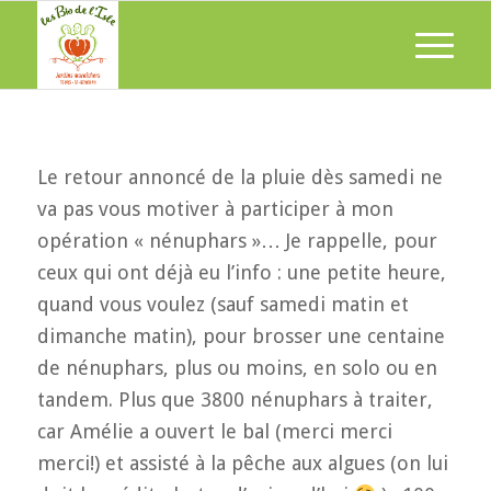
Le retour annoncé de la pluie dès samedi ne
va pas vous motiver à participer à mon
opération « nénuphars »… Je rappelle, pour
ceux qui ont déjà eu l’info : une petite heure,
quand vous voulez (sauf samedi matin et
dimanche matin), pour brosser une centaine
de nénuphars, plus ou moins, en solo ou en
tandem. Plus que 3800 nénuphars à traiter,
car Amélie a ouvert le bal (merci merci
merci!) et assisté à la pêche aux algues (on lui