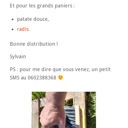
Et pour les grands paniers :
patate douce,
radis
.
Bonne distribution !
Sylvain
PS : pour me dire que vous venez, un petit
SMS au 0602388368