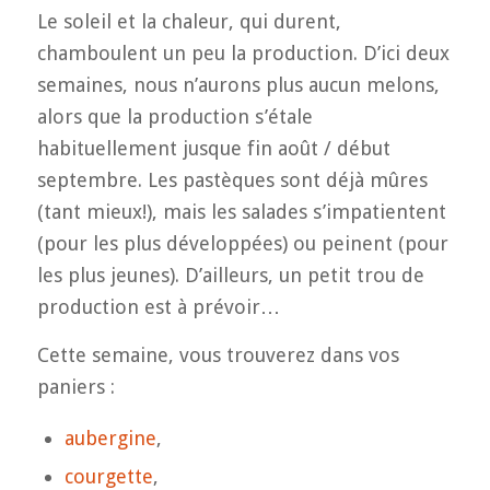
Le soleil et la chaleur, qui durent,
chamboulent un peu la production. D’ici deux
semaines, nous n’aurons plus aucun melons,
alors que la production s’étale
habituellement jusque fin août / début
septembre. Les pastèques sont déjà mûres
(tant mieux!), mais les salades s’impatientent
(pour les plus développées) ou peinent (pour
les plus jeunes). D’ailleurs, un petit trou de
production est à prévoir…
Cette semaine, vous trouverez dans vos
paniers :
aubergine
,
courgette
,