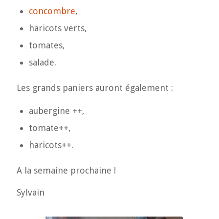
concombre
,
haricots verts,
tomates,
salade.
Les grands paniers auront également :
aubergine ++,
tomate++,
haricots++.
A la semaine prochaine !
Sylvain