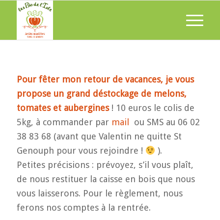
Pour fêter mon retour de vacances, je vous
propose un grand déstockage de melons,
tomates et aubergines
! 10 euros le colis de
5kg, à commander par
mail
ou SMS au 06 02
38 83 68 (avant que Valentin ne quitte St
Genouph pour vous rejoindre !
).
Petites précisions : prévoyez, s’il vous plaît,
de nous restituer la caisse en bois que nous
vous laisserons. Pour le règlement, nous
ferons nos comptes à la rentrée.