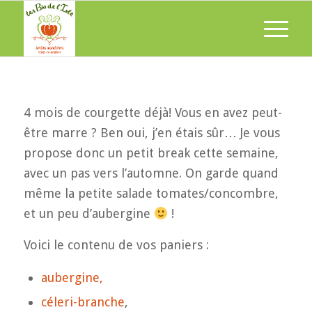
4 mois de courgette déjà! Vous en avez peut-
être marre ? Ben oui, j’en étais sûr… Je vous
propose donc un petit break cette semaine,
avec un pas vers l’automne. On garde quand
même la petite salade tomates/concombre,
et un peu d’aubergine
!
Voici le contenu de vos paniers :
aubergine,
céleri-branche
,