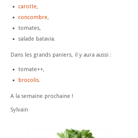
carotte
,
concombre
,
tomates,
salade batavia.
Dans les grands paniers, il y aura aussi :
tomate++,
brocolis
.
A la semaine prochaine !
Sylvain