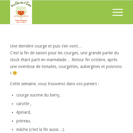
Une dernière courge et puis s’en vont…
C’est la fin de saison pour les courges, une grande partie du
stock étant parti en marmelade… Retour fin octobre, après
une overdose de tomates, courgettes, aubergines et poivrons
!
Cette semaine, vous trouverez dans vos paniers :
courge sucrine du berry,
carotte ,
épinard,
poireau,
mâche (c’est la fin aussi…).