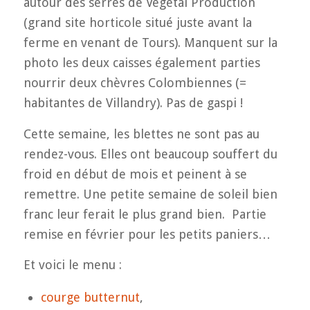
autour des serres de Végétal Production
(grand site horticole situé juste avant la
ferme en venant de Tours). Manquent sur la
photo les deux caisses également parties
nourrir deux chèvres Colombiennes (=
habitantes de Villandry). Pas de gaspi !
Cette semaine, les blettes ne sont pas au
rendez-vous. Elles ont beaucoup souffert du
froid en début de mois et peinent à se
remettre. Une petite semaine de soleil bien
franc leur ferait le plus grand bien. Partie
remise en février pour les petits paniers…
Et voici le menu :
courge butternut
,