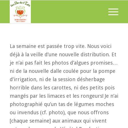
La semaine est passée trop vite. Nous voici
déjà à la veille d’une nouvelle distribution. Et
je n’ai pas fait les photos d’algues promises…
ni de la nouvelle dalle coulée pour la pompe
d’irrigation, ni de la session désherbage
horrible dans les carottes, ni des petits pois
mangés par les limaces et les rongeurs! Je n’ai
photographié qu’un tas de légumes moches
ou invendus (cf. photo), que nous offrons
[chaque semaine] aux animaux qui vivent