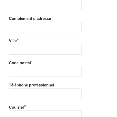
Complément d’adresse
*
Ville
*
Code postal
Téléphone professionnel
*
Courriel