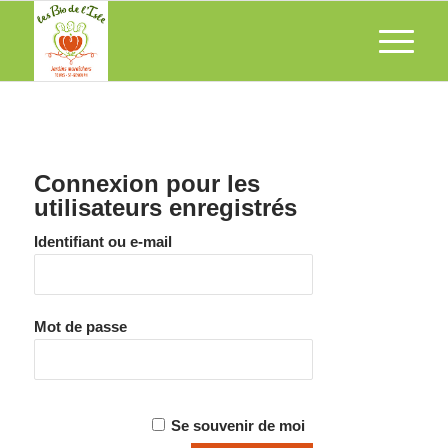
Connexion pour les
utilisateurs enregistrés
Identifiant ou e-mail
Mot de passe
Se souvenir de moi