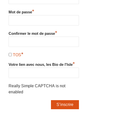
*
Mot de passe
*
Confirmer le mot de passe
*
TOS
*
Votre lien avec nous, les Bio de l'Isle
Really Simple CAPTCHA is not
enabled