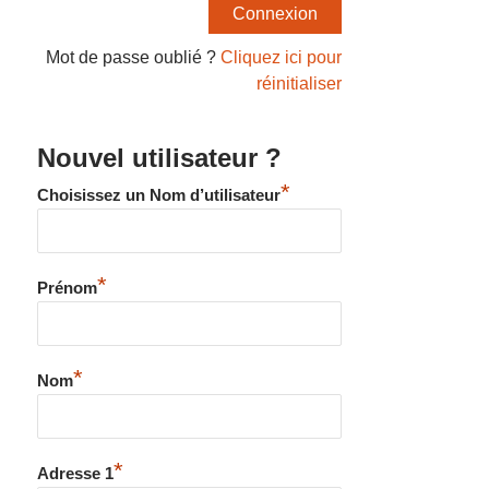
Mot de passe oublié ?
Cliquez ici pour
réinitialiser
Nouvel utilisateur ?
*
Choisissez un Nom d’utilisateur
*
Prénom
*
Nom
*
Adresse 1