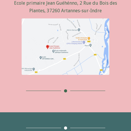
Ecole primaire Jean Guéhénno, 2 Rue du Bois des
Plantes, 37260 Artannes-sur-Indre