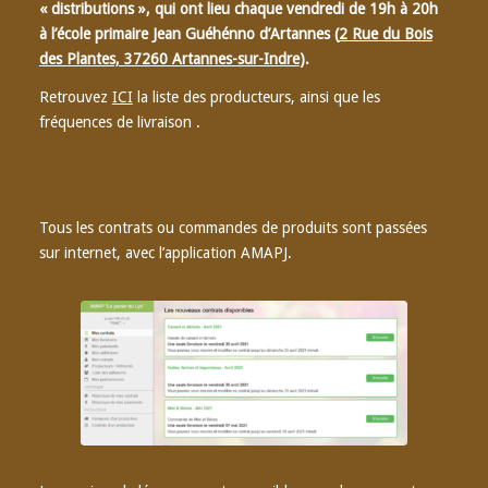
« distributions », qui ont lieu chaque vendredi de 19h à 20h
à l’école primaire Jean Guéhénno d’Artannes (
2 Rue du Bois
des Plantes, 37260 Artannes-sur-Indre
).
Retrouvez
ICI
la liste des producteurs, ainsi que les
fréquences de livraison .
Tous les contrats ou commandes de produits sont passées
sur internet, avec l’application AMAPJ.
Voir l’exemple