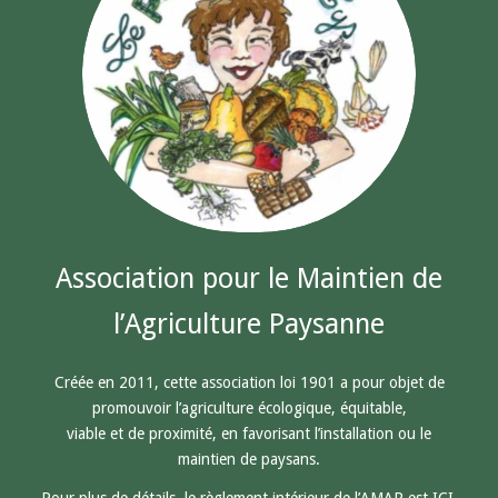
Association pour le Maintien de
l’Agriculture Paysanne
Créée en 2011, cette association loi 1901 a pour objet de
promouvoir l’agriculture écologique, équitable,
viable et de proximité, en favorisant l’installation ou le
maintien de paysans.