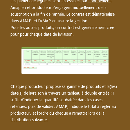
Les paniers de légumes sont accessibles par
abonnement
.
Amapien et producteur s’engagent mutuellement de la
souscription à la fin de l’année. Le contrat est dématérialisé
dans AMAPJ et l’AMAP en assure la gestion.
Pour les autres produits, un contrat est généralement créé
pour pour chaque date de livraison.
Voir l’exemple
Chaque producteur propose sa gamme de produits et la(les)
date(s) de livraison à travers un tableau à double entrée : il
suffit d’indiquer la quantité souhaitée dans les cases
retenues, puis de valider. AMAPJ indique le total à régler au
producteur, et l’ordre du chèque à remettre lors de la
distribution suivante.