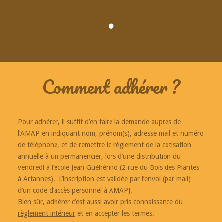
Comment adhérer ?
Pour adhérer, il suffit d’en faire la demande auprès de
l’AMAP en indiquant nom, prénom(s), adresse mail et numéro
de téléphone, et de remettre le règlement de la cotisation
annuelle à un permanencier, lors d’une distribution du
vendredi à l’école Jean Guéhénno (2 rue du Bois des Plantes
à Artannes). L’inscription est validée par l’envoi (par mail)
d’un code d’accès personnel à AMAPJ.
Bien sûr, adhérer c’est aussi avoir pris connaissance du
règlement intérieur
et en accepter les termes.