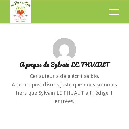
A propos de
Sylvain LE THUAUT
Cet auteur a déjà écrit sa bio.
A ce propos, disons juste que nous sommes
fiers que
Sylvain LE THUAUT
ait rédigé 1
entrées.