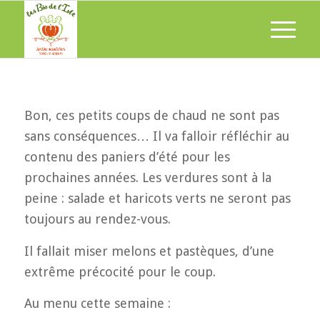
Bon, ces petits coups de chaud ne sont pas
sans conséquences… Il va falloir réfléchir au
contenu des paniers d’été pour les
prochaines années. Les verdures sont à la
peine : salade et haricots verts ne seront pas
toujours au rendez-vous.
Il fallait miser melons et pastèques, d’une
extrême précocité pour le coup.
Au menu cette semaine :