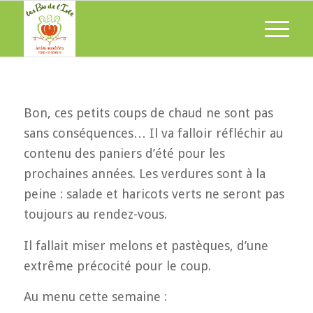
Bon, ces petits coups de chaud ne sont pas
sans conséquences… Il va falloir réfléchir au
contenu des paniers d’été pour les
prochaines années. Les verdures sont à la
peine : salade et haricots verts ne seront pas
toujours au rendez-vous.
Il fallait miser melons et pastèques, d’une
extrême précocité pour le coup.
Au menu cette semaine :