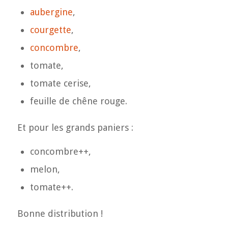
aubergine
,
courgette
,
concombre
,
tomate,
tomate cerise,
feuille de chêne rouge.
Et pour les grands paniers :
concombre++,
melon,
tomate++.
Bonne distribution !