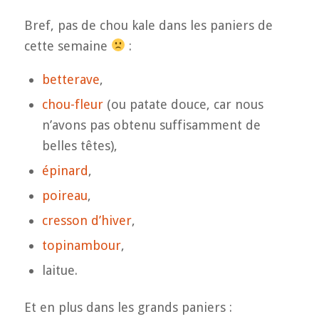
Bref, pas de chou kale dans les paniers de
cette semaine
:
betterave
,
chou-fleur
(ou patate douce, car nous
n’avons pas obtenu suffisamment de
belles têtes),
épinard
,
poireau
,
cresson d’hiver
,
topinambour
,
laitue.
Et en plus dans les grands paniers :