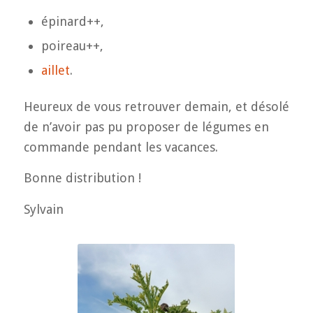
épinard++,
poireau++,
aillet
.
Heureux de vous retrouver demain, et désolé
de n’avoir pas pu proposer de légumes en
commande pendant les vacances.
Bonne distribution !
Sylvain