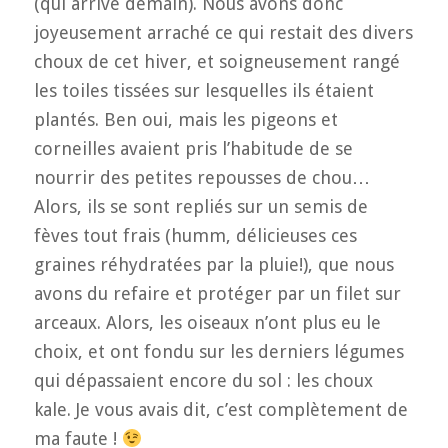
(qui arrive demain). Nous avons donc
joyeusement arraché ce qui restait des divers
choux de cet hiver, et soigneusement rangé
les toiles tissées sur lesquelles ils étaient
plantés. Ben oui, mais les pigeons et
corneilles avaient pris l’habitude de se
nourrir des petites repousses de chou…
Alors, ils se sont repliés sur un semis de
fèves tout frais (humm, délicieuses ces
graines réhydratées par la pluie!), que nous
avons du refaire et protéger par un filet sur
arceaux. Alors, les oiseaux n’ont plus eu le
choix, et ont fondu sur les derniers légumes
qui dépassaient encore du sol : les choux
kale. Je vous avais dit, c’est complètement de
ma faute !