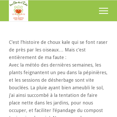
C’est l’histoire de choux kale qui se font raser
de près par les oiseaux… Mais c’est
entièrement de ma faute :
Avec la météo des dernières semaines, les
plants feignantent un peu dans la pépinières,
et les sessions de désherbage sont vite
bouclées. La pluie ayant bien ameubli le sol,
j’ai ainsi succombé à la tentation de faire
place nette dans les jardins, pour nous
occuper, et faciliter l’épandage du compost