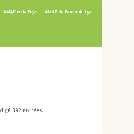
AMAP de la Fuye
AMAP du Panier du Lys
édigé 392 entrées.