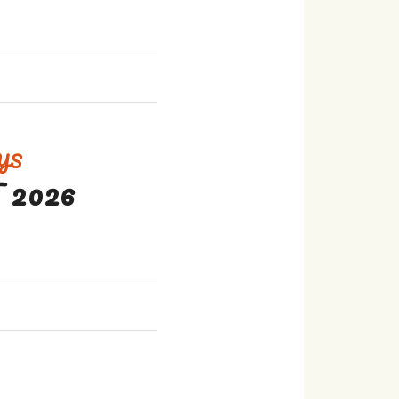
YS
 2026