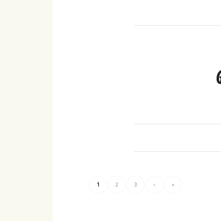
1
2
3
›
»