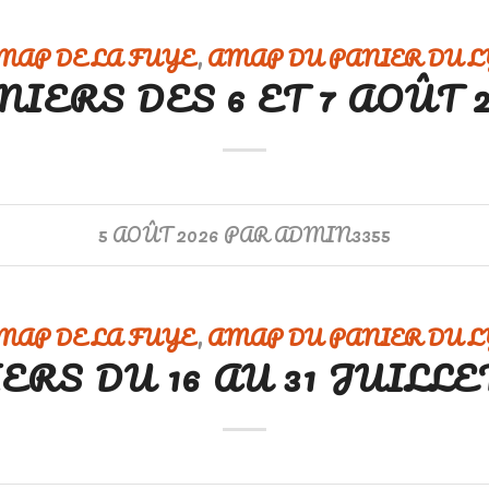
MAP DE LA FUYE
,
AMAP DU PANIER DU L
NIERS DES 6 ET 7 AOÛT 2
5 AOÛT 2026
PAR
ADMIN3355
MAP DE LA FUYE
,
AMAP DU PANIER DU L
ERS DU 16 AU 31 JUILLET